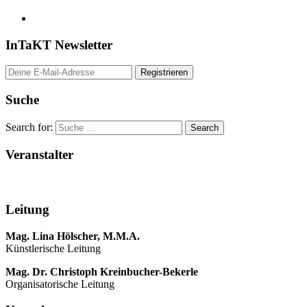
InTaKT Newsletter
Suche
Search for:
Veranstalter
Leitung
Mag. Lina Hölscher, M.M.A.
Künstlerische Leitung
Mag. Dr. Christoph Kreinbucher-Bekerle
Organisatorische Leitung