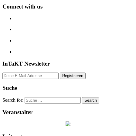
Connect with us
InTaKT Newsletter
Suche
Search for:
Veranstalter